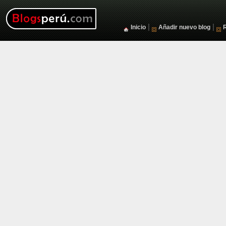
|
|
Inicio
Añadir nuevo blog