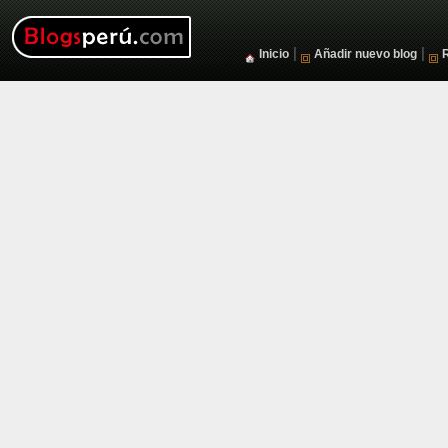
|
|
Inicio
Añadir nuevo blog