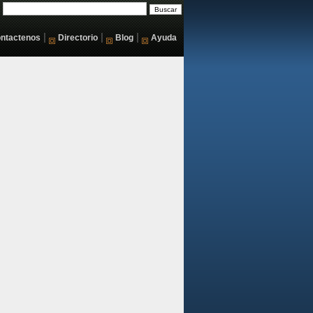
|
|
|
ntactenos
Directorio
Blog
Ayuda