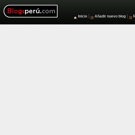
|
|
Inicio
Añadir nuevo blog