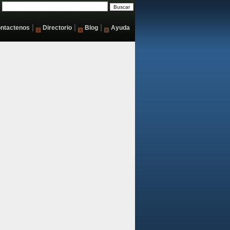
|
|
|
ntactenos
Directorio
Blog
Ayuda