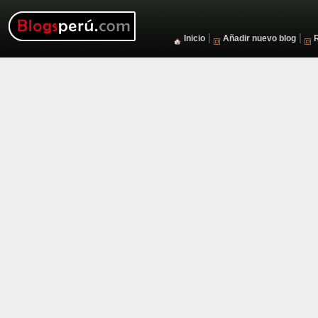
|
|
Inicio
Añadir nuevo blog