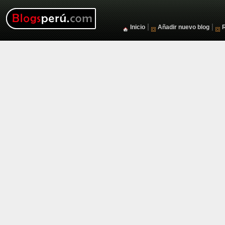
|
|
Inicio
Añadir nuevo blog