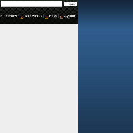
|
|
|
ntactenos
Directorio
Blog
Ayuda