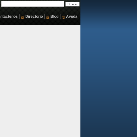
|
|
|
ntactenos
Directorio
Blog
Ayuda