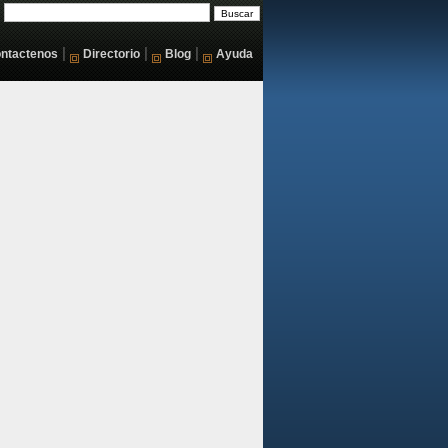
|
|
|
ntactenos
Directorio
Blog
Ayuda