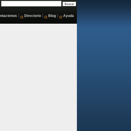
|
|
|
ntactenos
Directorio
Blog
Ayuda