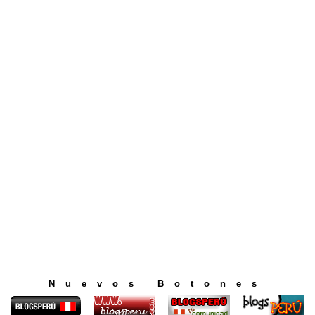
Nuevos Botones