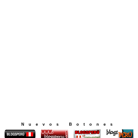
Nuevos Botones