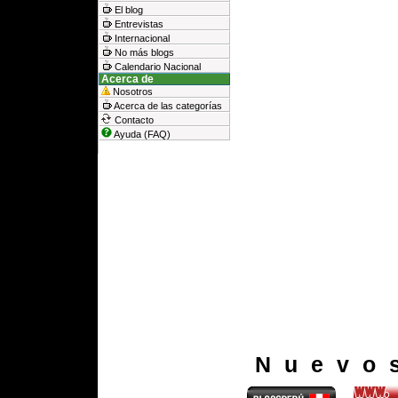
El blog
Entrevistas
Internacional
No más blogs
Calendario Nacional
Acerca de
Nosotros
Acerca de las categorías
Contacto
Ayuda (FAQ)
Nuevo