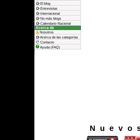
El blog
Entrevistas
Internacional
No más blogs
Calendario Nacional
Acerca de
Nosotros
Acerca de las categorías
Contacto
Ayuda (FAQ)
Nuevo