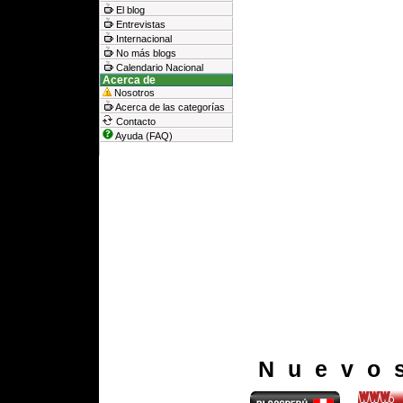
El blog
Entrevistas
Internacional
No más blogs
Calendario Nacional
Acerca de
Nosotros
Acerca de las categorías
Contacto
Ayuda (FAQ)
Nuevo