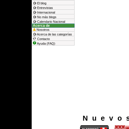
El blog
Entrevistas
Internacional
No más blogs
Calendario Nacional
Acerca de
Nosotros
Acerca de las categorías
Contacto
Ayuda (FAQ)
Nuevo