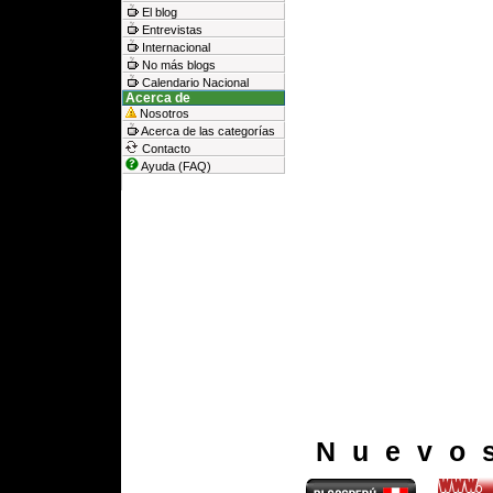
El blog
Entrevistas
Internacional
No más blogs
Calendario Nacional
Acerca de
Nosotros
Acerca de las categorías
Contacto
Ayuda (FAQ)
Nuevo