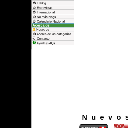
El blog
Entrevistas
Internacional
No más blogs
Calendario Nacional
Acerca de
Nosotros
Acerca de las categorías
Contacto
Ayuda (FAQ)
Nuevo