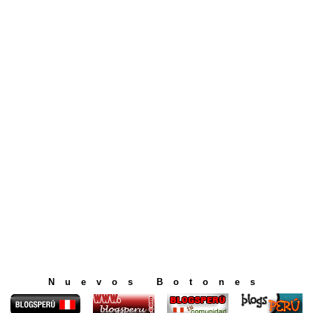
Nuevos Botones