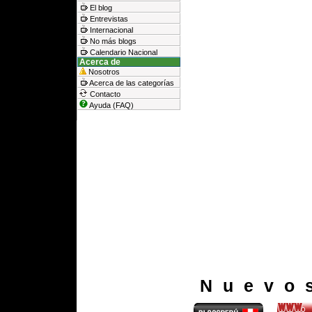
El blog
Entrevistas
Internacional
No más blogs
Calendario Nacional
Acerca de
Nosotros
Acerca de las categorías
Contacto
Ayuda (FAQ)
Nuevo