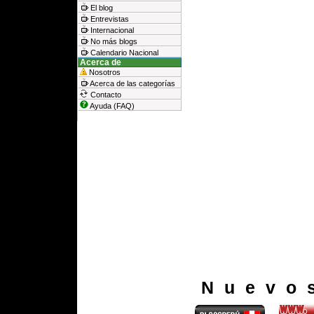
El blog
Entrevistas
Internacional
No más blogs
Calendario Nacional
Acerca de
Nosotros
Acerca de las categorías
Contacto
Ayuda (FAQ)
Nuevo