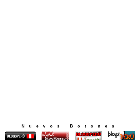
Nuevos Botones