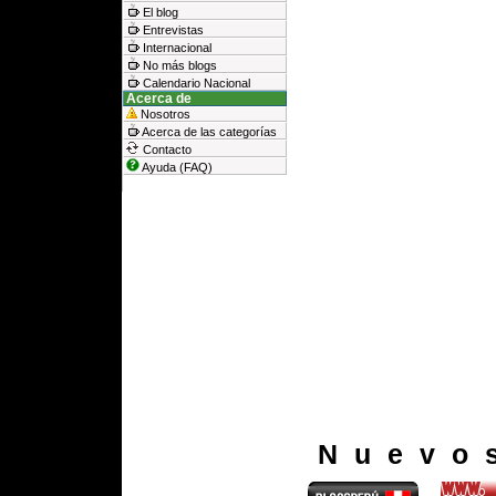
El blog
Entrevistas
Internacional
No más blogs
Calendario Nacional
Acerca de
Nosotros
Acerca de las categorías
Contacto
Ayuda (FAQ)
Nuevo