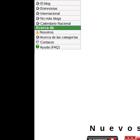
El blog
Entrevistas
Internacional
No más blogs
Calendario Nacional
Acerca de
Nosotros
Acerca de las categorías
Contacto
Ayuda (FAQ)
Nuevo