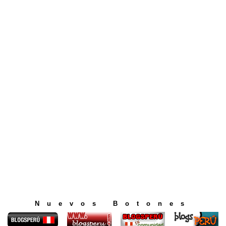
Nuevos Botones