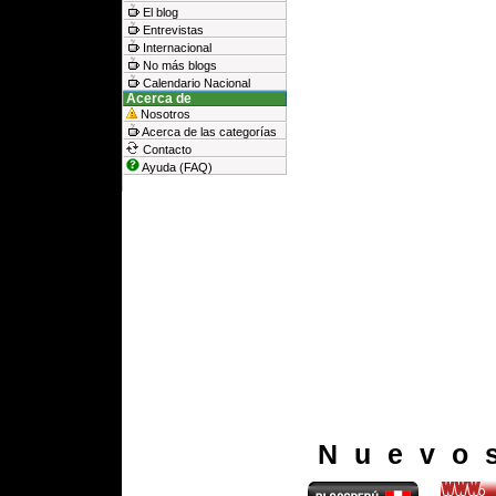
El blog
Entrevistas
Internacional
No más blogs
Calendario Nacional
Acerca de
Nosotros
Acerca de las categorías
Contacto
Ayuda (FAQ)
Nuevo