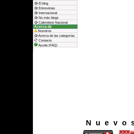
El blog
Entrevistas
Internacional
No más blogs
Calendario Nacional
Acerca de
Nosotros
Acerca de las categorías
Contacto
Ayuda (FAQ)
Nuevo