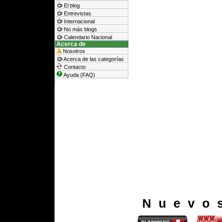
El blog
Entrevistas
Internacional
No más blogs
Calendario Nacional
Acerca de
Nosotros
Acerca de las categorías
Contacto
Ayuda (FAQ)
Nuevo