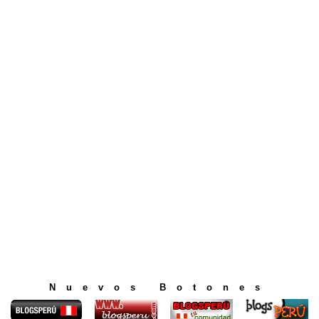
Nuevos Botones