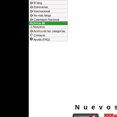
El blog
Entrevistas
Internacional
No más blogs
Calendario Nacional
Acerca de
Nosotros
Acerca de las categorías
Contacto
Ayuda (FAQ)
Nuevo