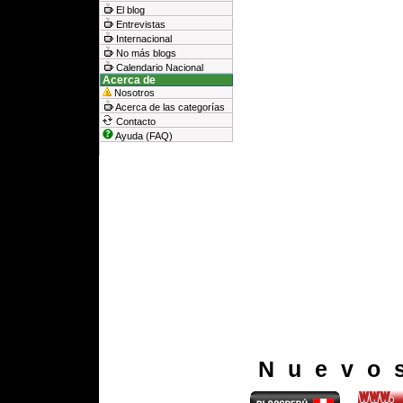
El blog
Entrevistas
Internacional
No más blogs
Calendario Nacional
Acerca de
Nosotros
Acerca de las categorías
Contacto
Ayuda (FAQ)
Nuevo