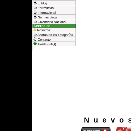
El blog
Entrevistas
Internacional
No más blogs
Calendario Nacional
Acerca de
Nosotros
Acerca de las categorías
Contacto
Ayuda (FAQ)
Nuevo