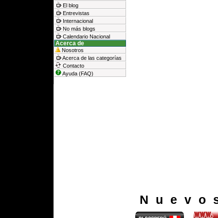
El blog
Entrevistas
Internacional
No más blogs
Calendario Nacional
Acerca de
Nosotros
Acerca de las categorías
Contacto
Ayuda (FAQ)
Nuevo