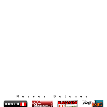
Nuevos Botones