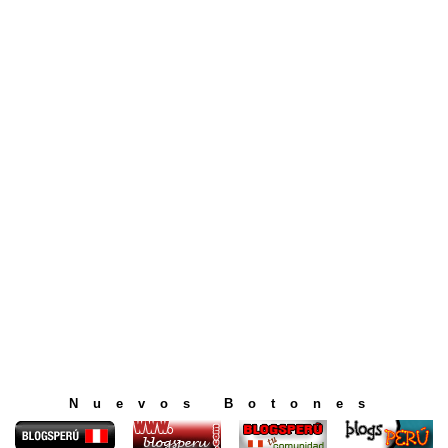
Nuevos Botones