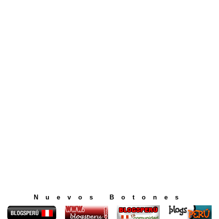
Nuevos Botones