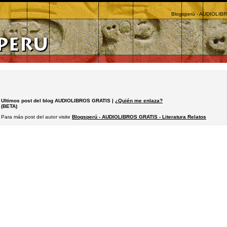
Blogsperú - AUDIOLIBR
Ultimos post del blog AUDIOLIBROS GRATIS |
¿Quién me enlaza?
(BETA)
Para más post del autor visite
Blogsperú - AUDIOLIBROS GRATIS - Literatura Relatos