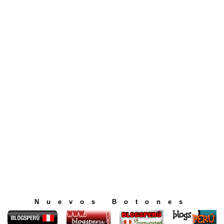
Nuevos Botones