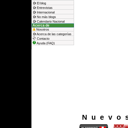
El blog
Entrevistas
Internacional
No más blogs
Calendario Nacional
Acerca de
Nosotros
Acerca de las categorías
Contacto
Ayuda (FAQ)
Nuevo