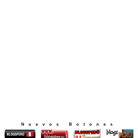
Nuevos Botones