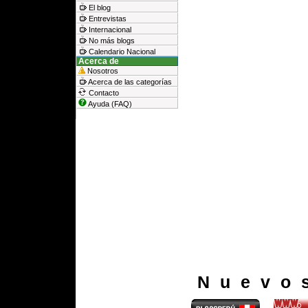
El blog
Entrevistas
Internacional
No más blogs
Calendario Nacional
Acerca de
Nosotros
Acerca de las categorías
Contacto
Ayuda (FAQ)
Nuevo