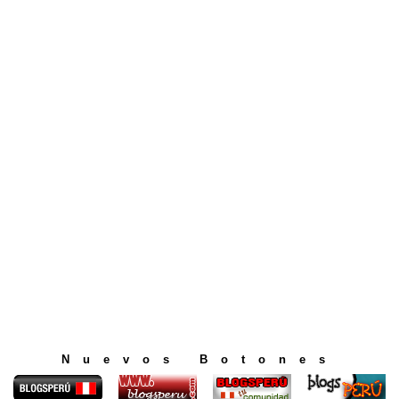
Nuevos Botones