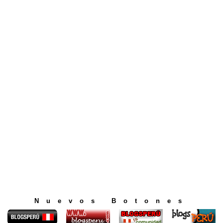
Nuevos Botones