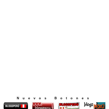
Nuevos Botones