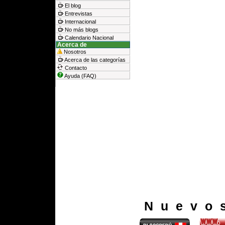
El blog
Entrevistas
Internacional
No más blogs
Calendario Nacional
Acerca de
Nosotros
Acerca de las categorías
Contacto
Ayuda (FAQ)
Nuevo