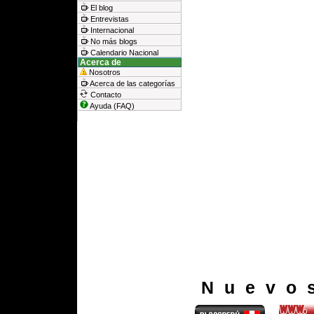
El blog
Entrevistas
Internacional
No más blogs
Calendario Nacional
Acerca de
Nosotros
Acerca de las categorías
Contacto
Ayuda (FAQ)
Nuevo