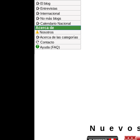
El blog
Entrevistas
Internacional
No más blogs
Calendario Nacional
Acerca de
Nosotros
Acerca de las categorías
Contacto
Ayuda (FAQ)
Nuevo