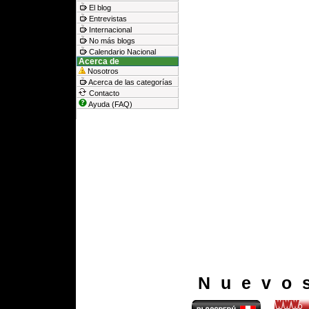
El blog
Entrevistas
Internacional
No más blogs
Calendario Nacional
Acerca de
Nosotros
Acerca de las categorías
Contacto
Ayuda (FAQ)
Nuevo