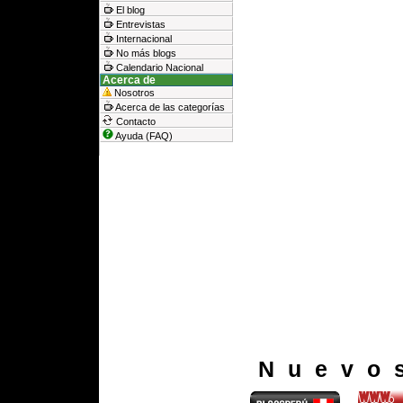
El blog
Entrevistas
Internacional
No más blogs
Calendario Nacional
Acerca de
Nosotros
Acerca de las categorías
Contacto
Ayuda (FAQ)
Nuevo