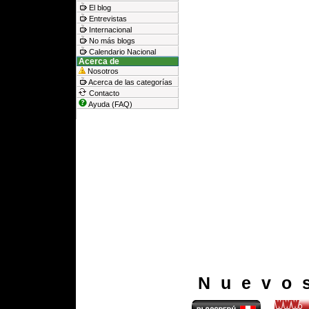
El blog
Entrevistas
Internacional
No más blogs
Calendario Nacional
Acerca de
Nosotros
Acerca de las categorías
Contacto
Ayuda (FAQ)
Nuevo